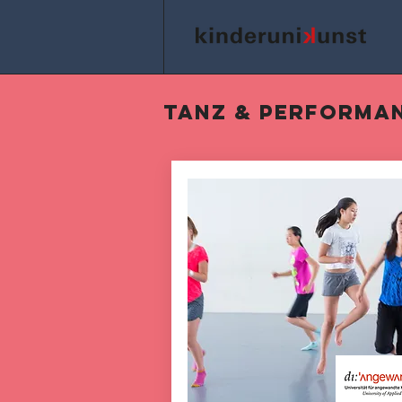
Tanz & Performa